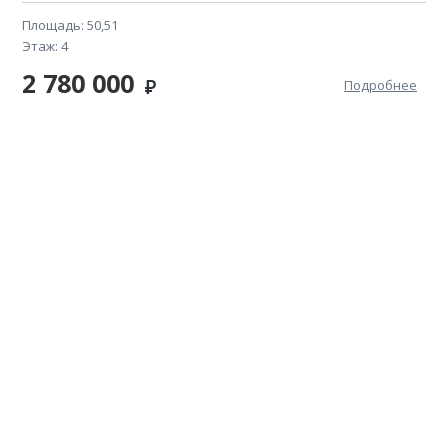
Площадь: 50,51
Этаж: 4
2 780 000
Подробнее