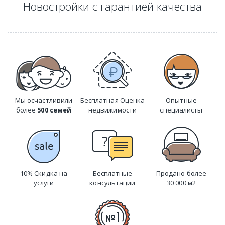
Новостройки с гарантией качества
Мы осчастливили
Бесплатная Оценка
Опытные
более
500 семей
недвижимости
специалисты
10% Скидка на
Бесплатные
Продано более
услуги
консультации
30 000 м2